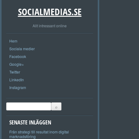
SOCIALMEDIAS.SE
Allt intressant online
Hem
Sociala medier
Facebook
Google+
Twitter
LinkedIn
Instagram
SENASTE INLÄGGEN
Från strategi till resultat inom digital
marknadsföring