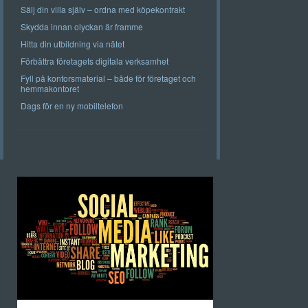
Sälj din villa själv – ordna med köpekontrakt
Skydda innan olyckan är framme
Hitta din utbildning via nätet
Förbättra företagets digitala verksamhet
Fyll på kontorsmaterial – både för företaget och
hemmakontoret
Dags för en ny mobiltelefon